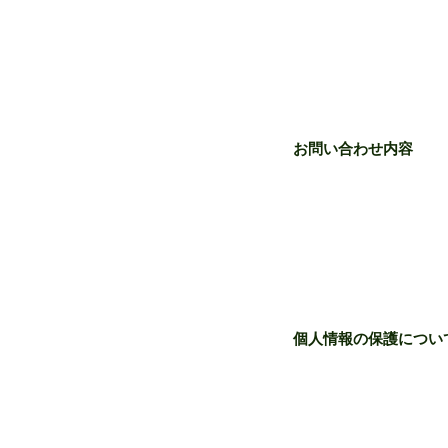
お問い合わせ内容
個人情報の保護につい