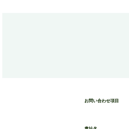
お問い合わせ項目
貴社名