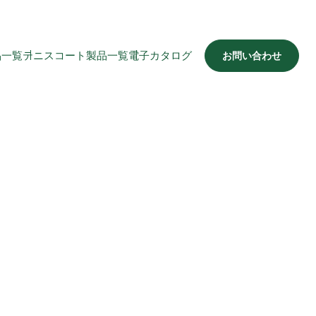
品一覧
テニスコート製品一覧
電子カタログ
お問い合わせ