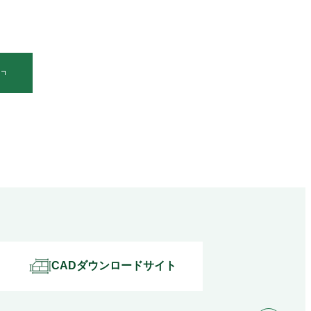
CADダウンロードサイト