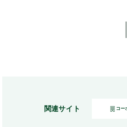
関連サイト
コー