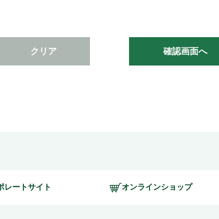
クリア
確認画面へ
ポレートサイト
オンラインショップ