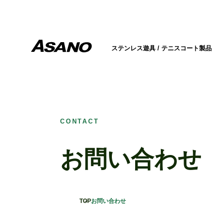
ステンレス遊具 / テニスコート製品
CONTACT
お問い合わせ
TOP
お問い合わせ