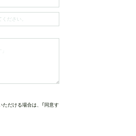
いただける場合は、「同意す