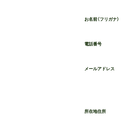
お名前（フリガナ）
電話番号
メールアドレス
所在地住所