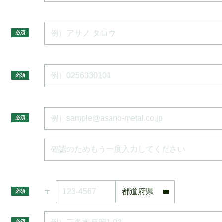
必須
必須
必須
〒
必須
必須