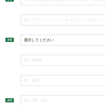
必須
必須